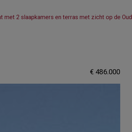
met 2 slaapkamers en terras met zicht op de Oude
€ 486.000