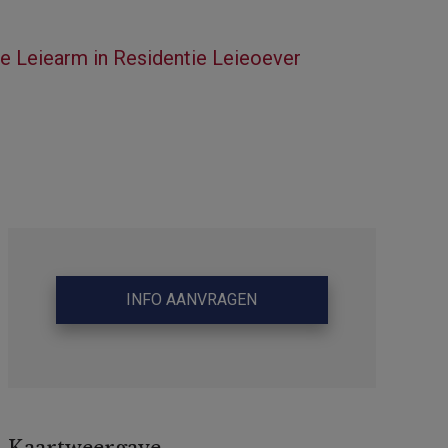
 Leiearm in Residentie Leieoever
INFO AANVRAGEN