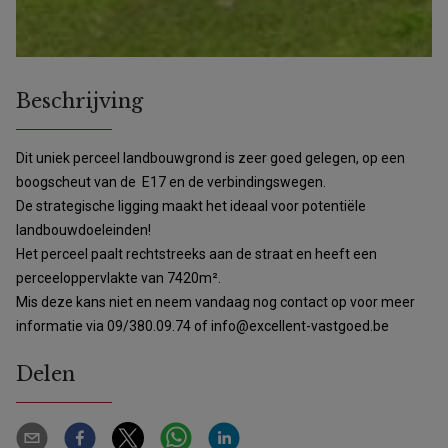
Beschrijving
Dit uniek perceel landbouwgrond is zeer goed gelegen, op een
boogscheut van de E17 en de verbindingswegen.
De strategische ligging maakt het ideaal voor potentiële
landbouwdoeleinden!
Het perceel paalt rechtstreeks aan de straat en heeft een
perceeloppervlakte van 7420m².
Mis deze kans niet en neem vandaag nog contact op voor meer
informatie via 09/380.09.74 of info@excellent-vastgoed.be
Delen