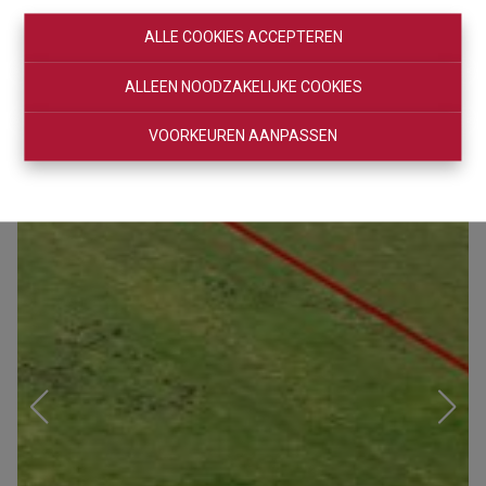
ALLE COOKIES ACCEPTEREN
ALLEEN NOODZAKELIJKE COOKIES
VOORKEUREN AANPASSEN