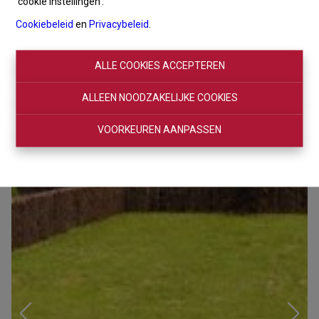
'cookie instellingen'.
Cookiebeleid
en
Privacybeleid
.
ALLE COOKIES ACCEPTEREN
ALLEEN NOODZAKELIJKE COOKIES
VOORKEUREN AANPASSEN