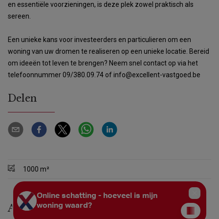
en essentiële voorzieningen, is deze plek zowel praktisch als
sereen.
Een unieke kans voor investeerders en particulieren om een
woning van uw dromen te realiseren op een unieke locatie. Bereid
om ideeën tot leven te brengen? Neem snel contact op via het
telefoonnummer 09/380.09.74 of info@excellent-vastgoed.be
Delen
1000 m²
Algemeen