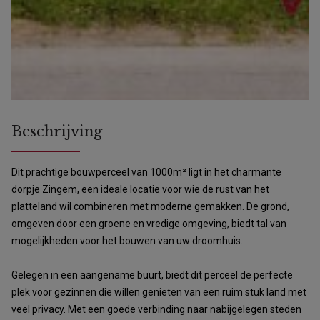
Beschrijving
Dit prachtige bouwperceel van 1000m² ligt in het charmante
dorpje Zingem, een ideale locatie voor wie de rust van het
platteland wil combineren met moderne gemakken. De grond,
omgeven door een groene en vredige omgeving, biedt tal van
mogelijkheden voor het bouwen van uw droomhuis.
Gelegen in een aangename buurt, biedt dit perceel de perfecte
plek voor gezinnen die willen genieten van een ruim stuk land met
veel privacy. Met een goede verbinding naar nabijgelegen steden