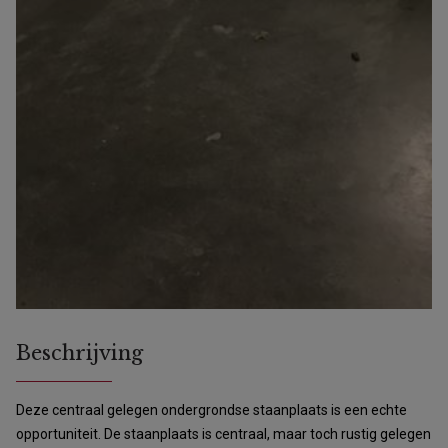
Beschrijving
Deze centraal gelegen ondergrondse staanplaats is een echte
opportuniteit. De staanplaats is centraal, maar toch rustig gelegen