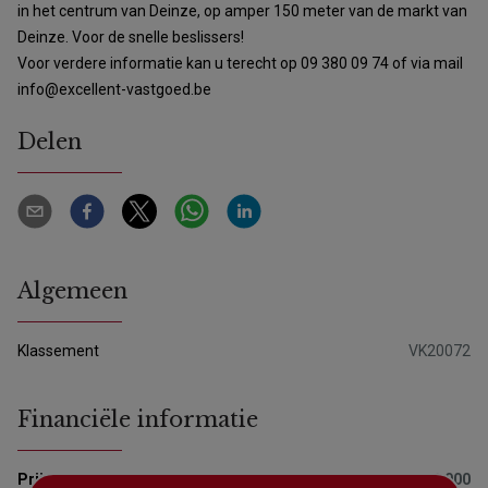
in het centrum van Deinze, op amper 150 meter van de markt van
Deinze. Voor de snelle beslissers!
Voor verdere informatie kan u terecht op 09 380 09 74 of via mail
info@excellent-vastgoed.be
Delen
Algemeen
Klassement
VK20072
Financiële informatie
Prijs
€ 20.000