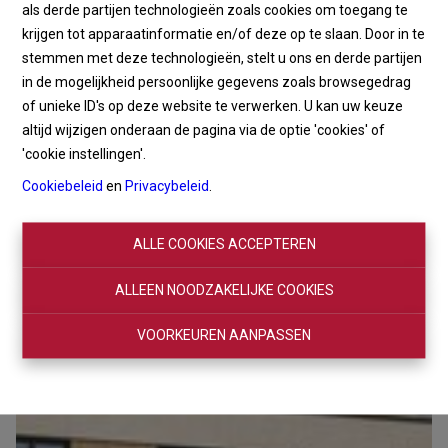
als derde partijen technologieën zoals cookies om toegang te
krijgen tot apparaatinformatie en/of deze op te slaan. Door in te
stemmen met deze technologieën, stelt u ons en derde partijen
in de mogelijkheid persoonlijke gegevens zoals browsegedrag
of unieke ID's op deze website te verwerken. U kan uw keuze
altijd wijzigen onderaan de pagina via de optie 'cookies' of
'cookie instellingen'.
Cookiebeleid
en
Privacybeleid
.
ALLE COOKIES ACCEPTEREN
ALLEEN NOODZAKELIJKE COOKIES
VOORKEUREN AANPASSEN