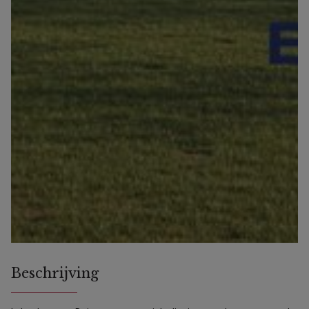
Beschrijving