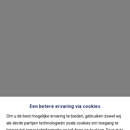
Een betere ervaring via cookies
Om u de best mogelijke ervaring te bieden, gebruiken zowel wij
als derde partijen technologieën zoals cookies om toegang te