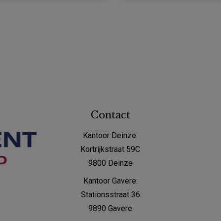
Contact
Kantoor Deinze:
Kortrijkstraat 59C
9800 Deinze
Kantoor Gavere:
Stationsstraat 36
9890 Gavere