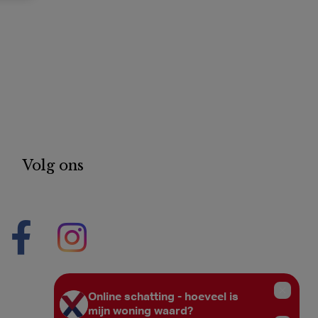
Volg ons