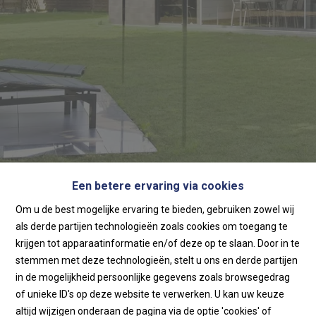
Een betere ervaring via cookies
Home
Om u de best mogelijke ervaring te bieden, gebruiken zowel wij
als derde partijen technologieën zoals cookies om toegang te
Home
krijgen tot apparaatinformatie en/of deze op te slaan. Door in te
stemmen met deze technologieën, stelt u ons en derde partijen
in de mogelijkheid persoonlijke gegevens zoals browsegedrag
of unieke ID's op deze website te verwerken. U kan uw keuze
altijd wijzigen onderaan de pagina via de optie 'cookies' of