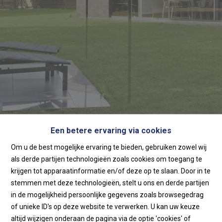
Een betere ervaring via cookies
Home
Om u de best mogelijke ervaring te bieden, gebruiken zowel wij
als derde partijen technologieën zoals cookies om toegang te
Home
krijgen tot apparaatinformatie en/of deze op te slaan. Door in te
stemmen met deze technologieën, stelt u ons en derde partijen
in de mogelijkheid persoonlijke gegevens zoals browsegedrag
of unieke ID's op deze website te verwerken. U kan uw keuze
altijd wijzigen onderaan de pagina via de optie 'cookies' of